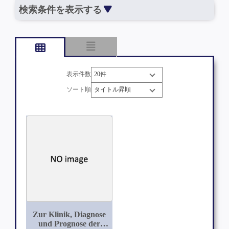
検索条件を表示する
表示件数
ソート順
Zur Klinik, Diagnose
und Prognose der