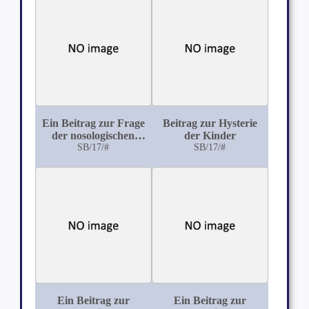
Ein Beitrag zur Frage
Beitrag zur Hysterie
der nosologischen
der Kinder
Stellung der
SB/17/#
SB/17/#
Hypochondrie
Ein Beitrag zur
Ein Beitrag zur