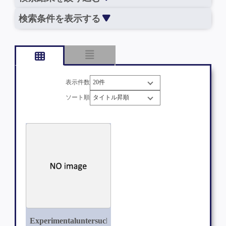
検索条件を表示する
表示件数
ソート順
Experimentaluntersuchungen