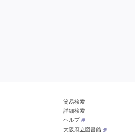
簡易検索
詳細検索
ヘルプ
大阪府立図書館