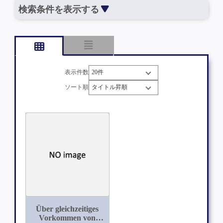
検索条件を表示する
表示件数
ソート順
Über gleichzeitiges
Vorkommen von