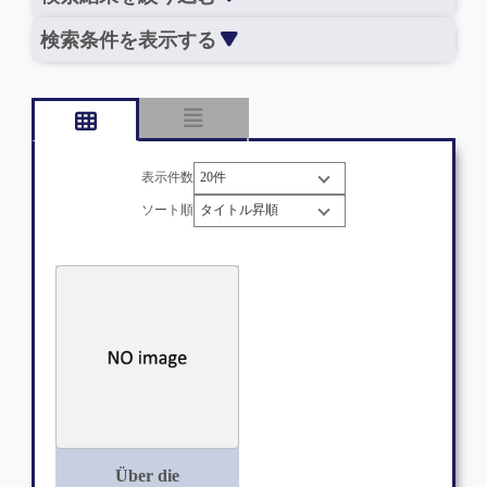
検索条件を表示する
表示件数
ソート順
Über die