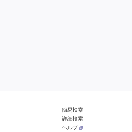
簡易検索
詳細検索
ヘルプ