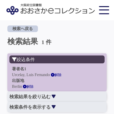
検索へ戻る
検索結果
1 件
絞込条件
著者名1
Urcelay, Luis Fernando
解除
出版地
Berlin
解除
検索結果を絞り込む
検索条件を表示する