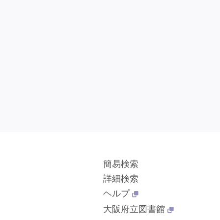
簡易検索
詳細検索
ヘルプ
大阪府立図書館