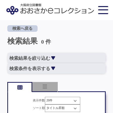
検索へ戻る
検索結果
0 件
検索結果を絞り込む
検索条件を表示する
表示件数
ソート順