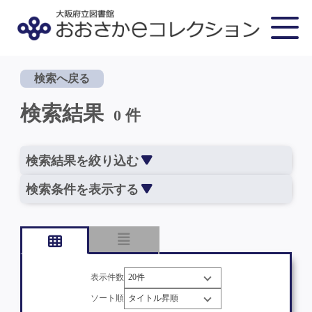
検索へ戻る
検索結果
0 件
検索結果を絞り込む
検索条件を表示する
表示件数
ソート順