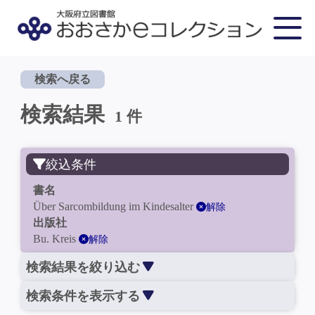
検索へ戻る
検索結果
1 件
絞込条件
書名
Über Sarcombildung im Kindesalter
解除
出版社
Bu. Kreis
解除
検索結果を絞り込む
検索条件を表示する