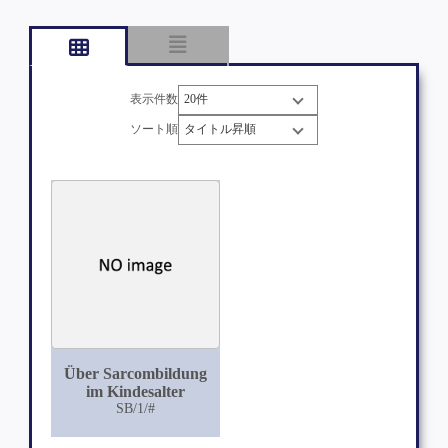
表示件数
ソート順
Über Sarcombildung
im Kindesalter
SB/1/#