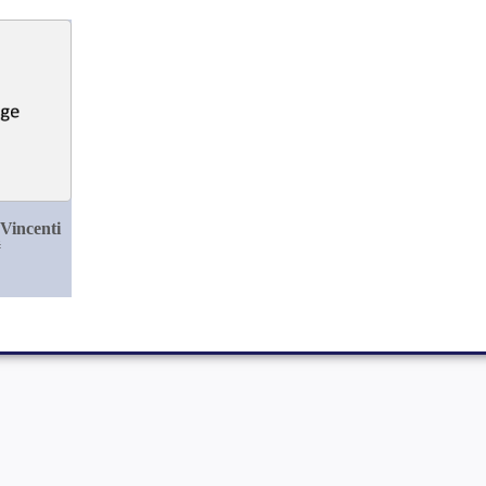
Vincenti
#