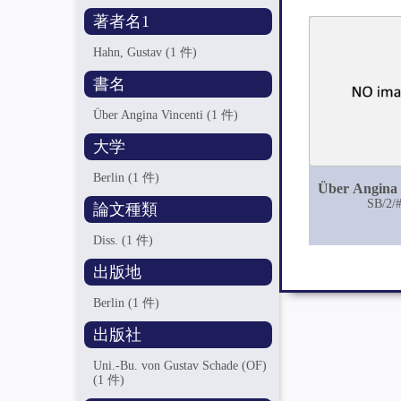
著者名1
Hahn, Gustav
(1 件)
書名
Über Angina Vincenti
(1 件)
大学
Berlin
(1 件)
Über Angina 
SB/2/
論文種類
Diss.
(1 件)
出版地
Berlin
(1 件)
出版社
Uni.-Bu. von Gustav Schade (OF)
(1 件)