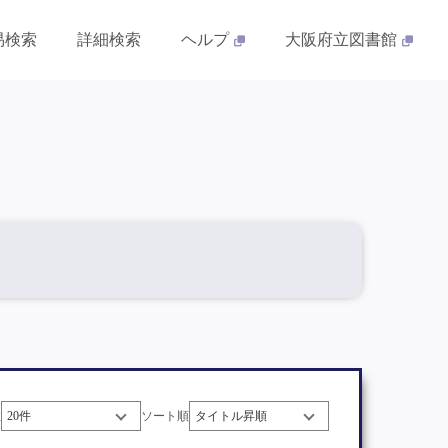
易検索
詳細検索
ヘルプ
大阪府立図書館
数
ソート順