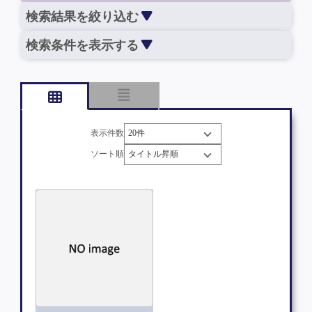
検索結果を絞り込む
検索条件を表示する
表示件数
ソート順