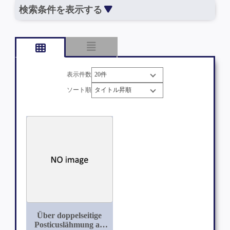
検索条件を表示する
表示件数
ソート順
Über doppelseitige
Posticuslähmung als