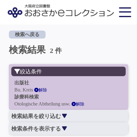
検索へ戻る
検索結果
2 件
絞込条件
出版社
Bu. Kreis
解除
診療科検索
Otologische Abtheilung usw.
解除
検索結果を絞り込む
検索条件を表示する