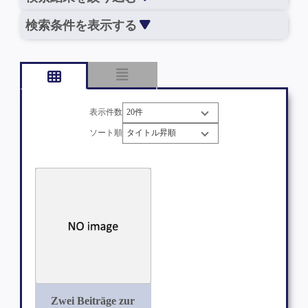
検索条件を表示する
表示件数
ソート順
Zwei Beiträge zur