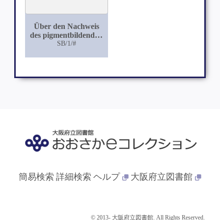
Über den Nachweis
des pigmentbildenden
Oxydationsfermentes
SB/1/#
im Hautbrei und in
Hautextrakten
簡易検索
詳細検索
ヘルプ
大阪府立図書館
© 2013- 大阪府立図書館. All Rights Reserved.