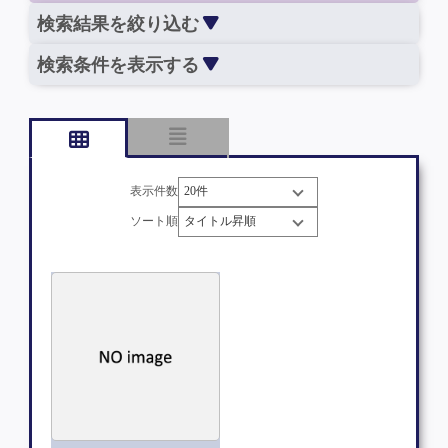
検索結果を絞り込む
検索条件を表示する
表示件数
ソート順