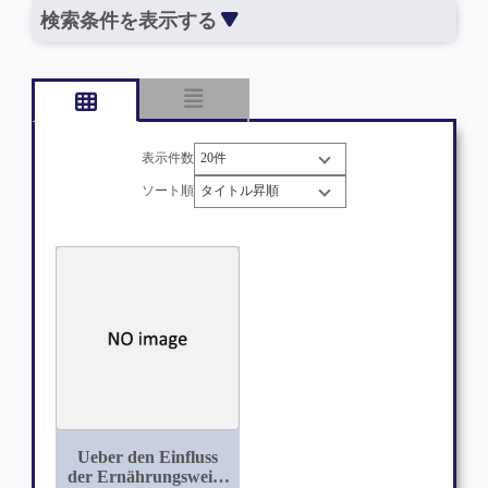
検索条件を表示する
表示件数
ソート順
Ueber den Einfluss
der Ernährungsweise