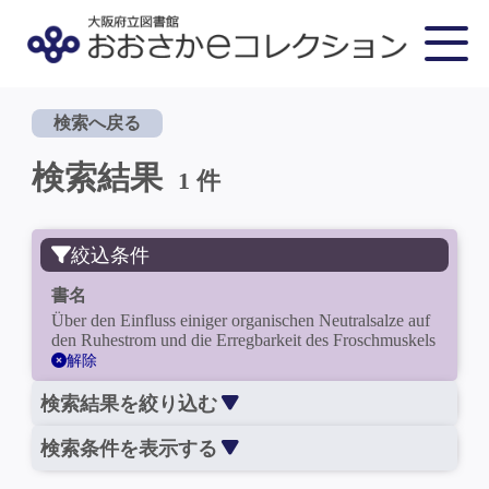
検索へ戻る
検索結果
1 件
絞込条件
書名
Über den Einfluss einiger organischen Neutralsalze auf
den Ruhestrom und die Erregbarkeit des Froschmuskels
解除
検索結果を絞り込む
検索条件を表示する