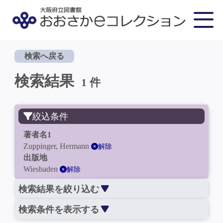
検索へ戻る
検索結果
1 件
絞込条件
著者名1
Zuppinger, Hermann
解除
出版地
Wiesbaden
解除
検索結果を絞り込む
検索条件を表示する