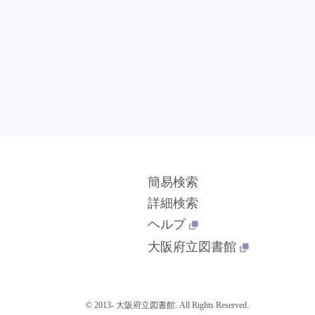
簡易検索
詳細検索
ヘルプ
大阪府立図書館
© 2013- 大阪府立図書館. All Rights Reserved.