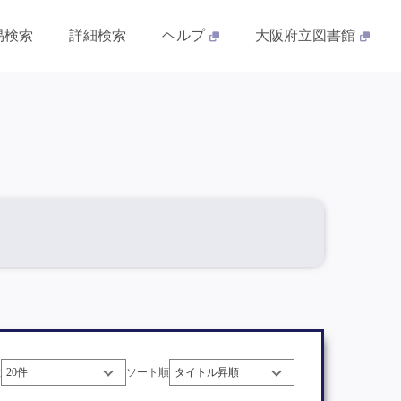
易検索
詳細検索
ヘルプ
大阪府立図書館
数
ソート順