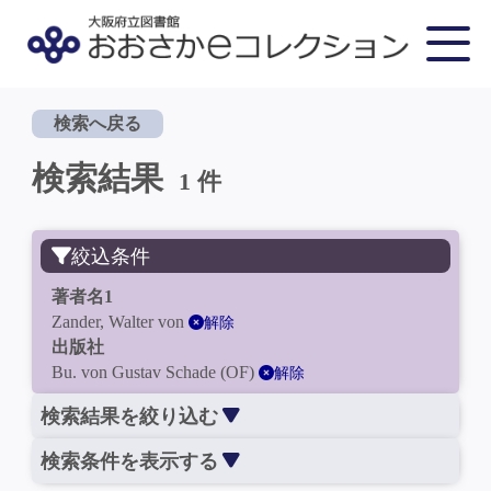
検索へ戻る
検索結果
1 件
絞込条件
著者名1
Zander, Walter von
解除
出版社
Bu. von Gustav Schade (OF)
解除
検索結果を絞り込む
検索条件を表示する