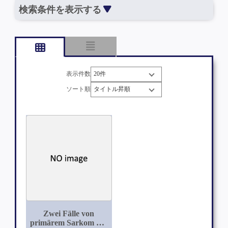
検索条件を表示する
表示件数
ソート順
Zwei Fälle von
primärem Sarkom des