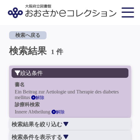
検索へ戻る
検索結果
1 件
絞込条件
書名
Ein Beitrag zur Aetiologie und Therapie des diabetes
mellitus
解除
診療科検索
Innere Abtheilung
解除
検索結果を絞り込む
検索条件を表示する