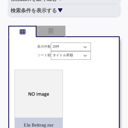
検索条件を表示する
表示件数
ソート順
Ein Beitrag zur