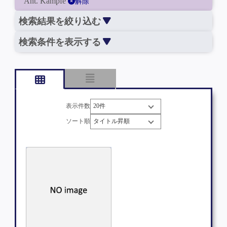
Ant. Kämpfe
解除
検索結果を絞り込む
検索条件を表示する
表示件数
ソート順