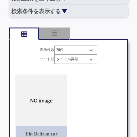
検索条件を表示する
表示件数
ソート順
Ein Beitrag zur