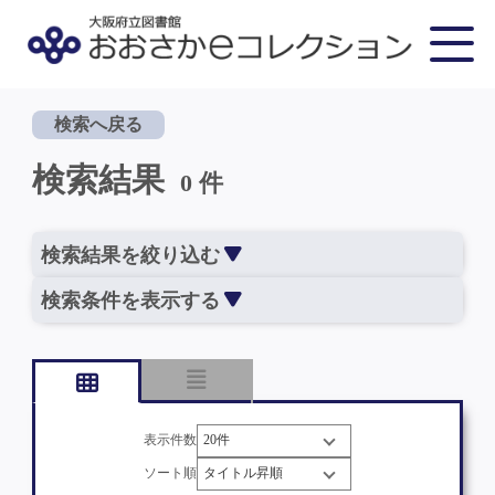
検索へ戻る
検索結果
0 件
検索結果を絞り込む
検索条件を表示する
表示件数
ソート順