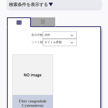
検索条件を表示する
表示件数
ソート順
Über congenitale
Cystennieren