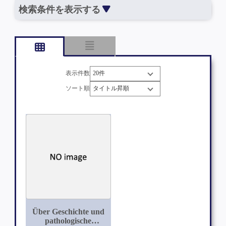
検索条件を表示する
表示件数
ソート順
Über Geschichte und
pathologische