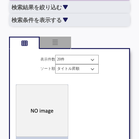
検索結果を絞り込む
検索条件を表示する
表示件数
ソート順