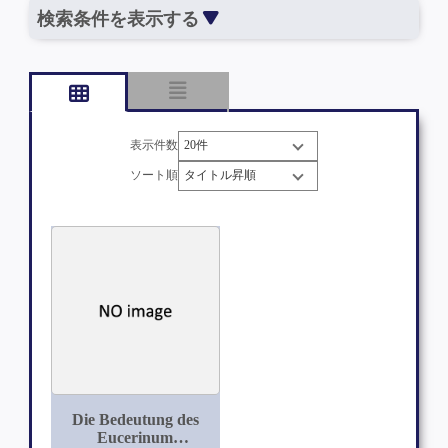
検索条件を表示する
表示件数
ソート順
Die Bedeutung des
Eucerinum