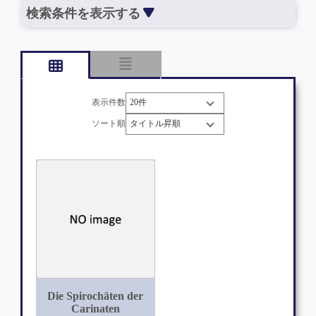
検索条件を表示する
表示件数
ソート順
Die Spirochäten der
Carinaten