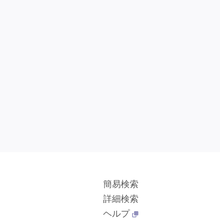
簡易検索
詳細検索
ヘルプ