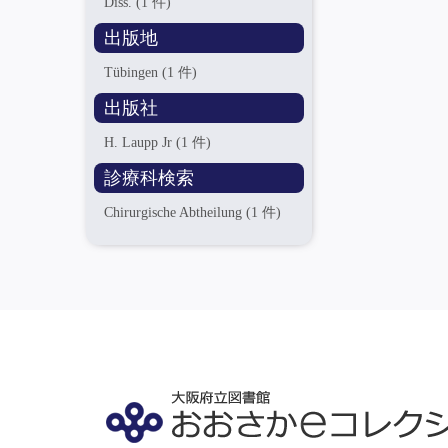
Diss.
(1 件)
出版地
Tübingen
(1 件)
出版社
H. Laupp Jr
(1 件)
診療科検索
Chirurgische Abtheilung
(1 件)