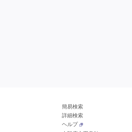
簡易検索
詳細検索
ヘルプ