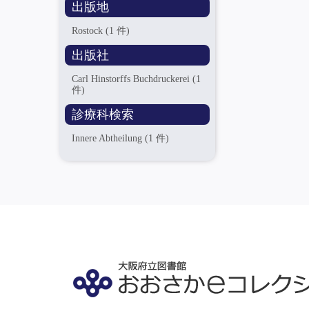
出版地
Rostock
(1 件)
出版社
Carl Hinstorffs Buchdruckerei
(1
件)
診療科検索
Innere Abtheilung
(1 件)