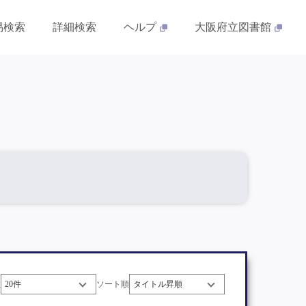
易検索
詳細検索
ヘルプ
大阪府立図書館
数
ソート順