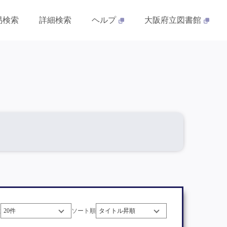
易検索
詳細検索
ヘルプ
大阪府立図書館
数
ソート順