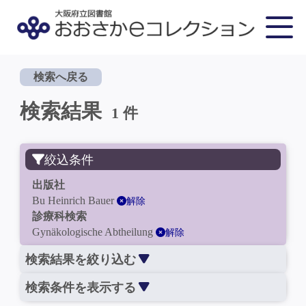
検索へ戻る
検索結果
1 件
絞込条件
出版社
Bu Heinrich Bauer
解除
診療科検索
Gynäkologische Abtheilung
解除
検索結果を絞り込む
検索条件を表示する