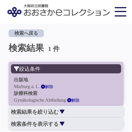
検索へ戻る
検索結果
1 件
絞込条件
出版地
Marburg a. L.
解除
診療科検索
Gynäkologische Abtheilung
解除
検索結果を絞り込む
検索条件を表示する