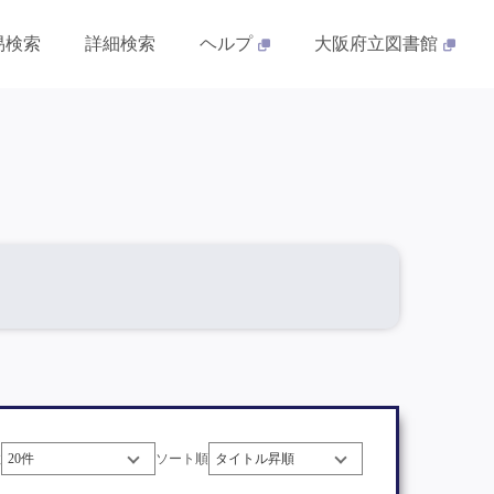
易検索
詳細検索
ヘルプ
大阪府立図書館
数
ソート順