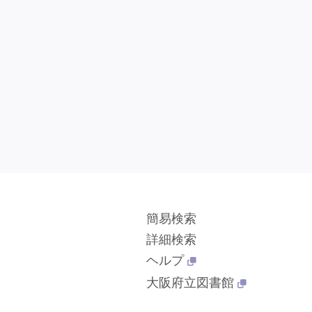
簡易検索
詳細検索
ヘルプ
大阪府立図書館