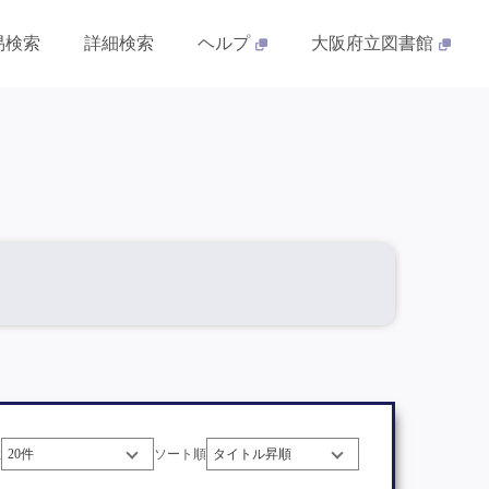
易検索
詳細検索
ヘルプ
大阪府立図書館
数
ソート順