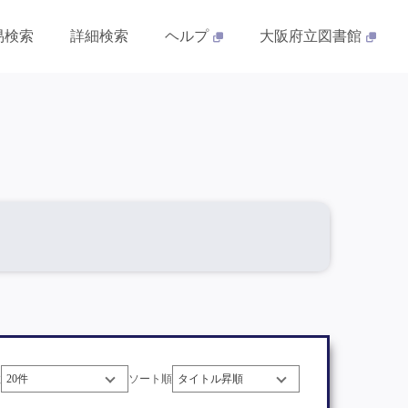
易検索
詳細検索
ヘルプ
大阪府立図書館
数
ソート順