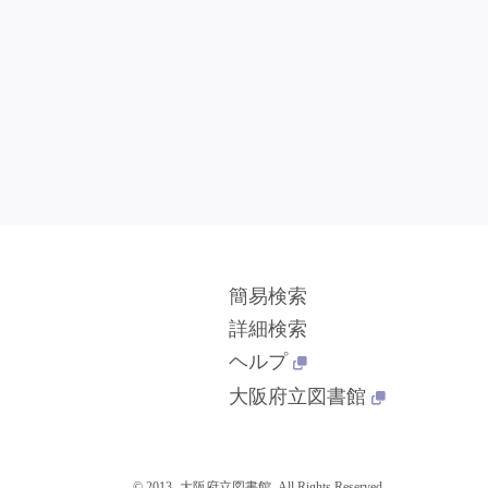
簡易検索
詳細検索
ヘルプ
大阪府立図書館
© 2013- 大阪府立図書館. All Rights Reserved.