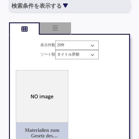
検索条件を表示する
表示件数
ソート順
Materialien zum
Gesetz des