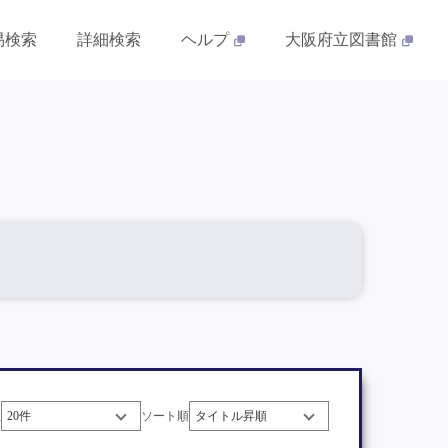
易検索
詳細検索
ヘルプ
大阪府立図書館
数
ソート順