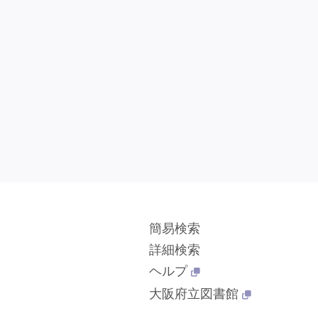
簡易検索
詳細検索
ヘルプ
大阪府立図書館