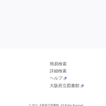
簡易検索
詳細検索
ヘルプ
大阪府立図書館
© 2013- 大阪府立図書館. All Rights Reserved.