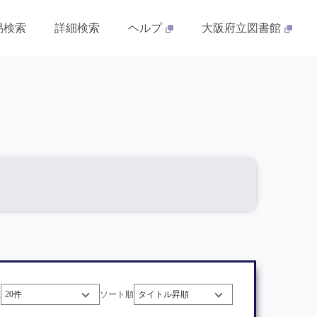
易検索
詳細検索
ヘルプ
大阪府立図書館
数
ソート順