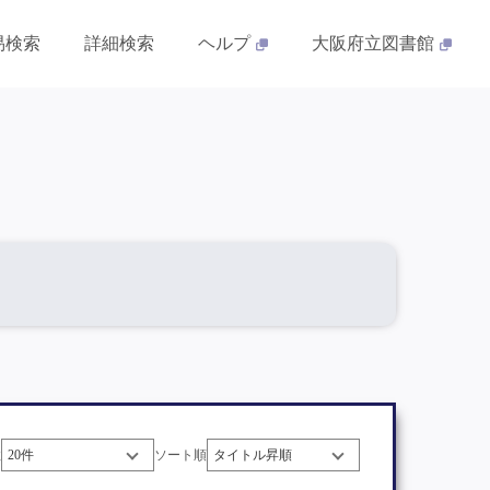
易検索
詳細検索
ヘルプ
大阪府立図書館
数
ソート順