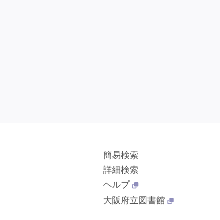
簡易検索
詳細検索
ヘルプ
大阪府立図書館