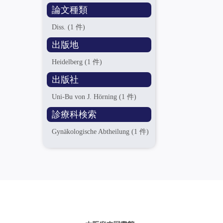
論文種類
Diss.
(1 件)
出版地
Heidelberg
(1 件)
出版社
Uni-Bu von J. Hörning
(1 件)
診療科検索
Gynäkologische Abtheilung
(1 件)