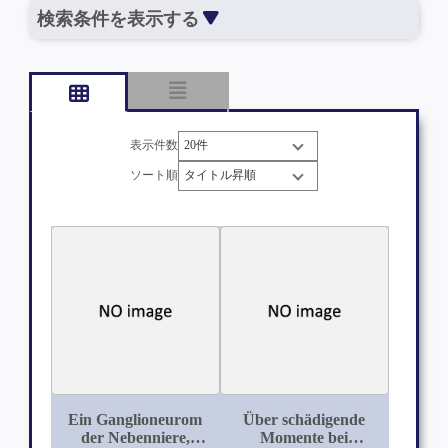
検索条件を表示する
表示件数
ソート順
Ein Ganglioneurom
Über schädigende
der Nebenniere,
Momente bei