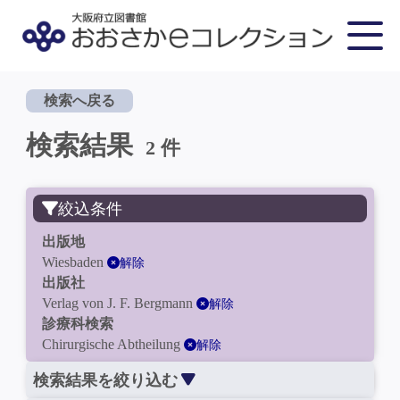
検索へ戻る
検索結果
2 件
絞込条件
出版地
Wiesbaden
解除
出版社
Verlag von J. F. Bergmann
解除
診療科検索
Chirurgische Abtheilung
解除
検索結果を絞り込む