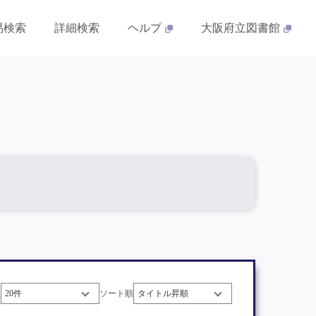
易検索
詳細検索
ヘルプ
大阪府立図書館
数
ソート順