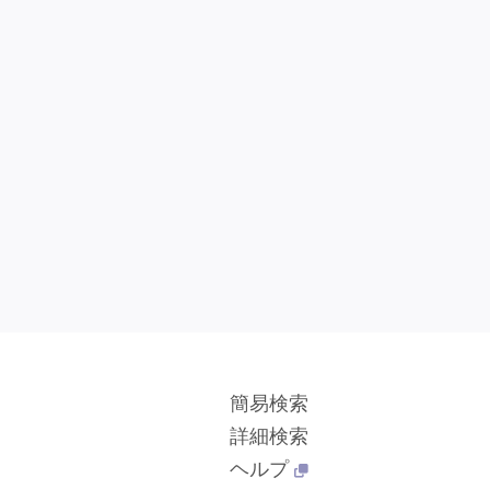
簡易検索
詳細検索
ヘルプ